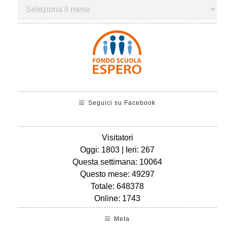
Seguici su Facebook
Visitatori
Oggi: 1803 | Ieri: 267
Questa settimana: 10064
Questo mese: 49297
Totale: 648378
Online: 1743
Meta