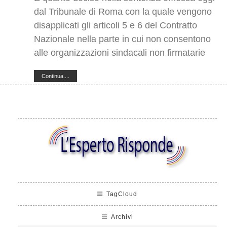
dal Tribunale di Roma con la quale vengono
disapplicati gli articoli 5 e 6 del Contratto
Nazionale nella parte in cui non consentono
alle organizzazioni sindacali non firmatarie
Continua....
TagCloud
Archivi